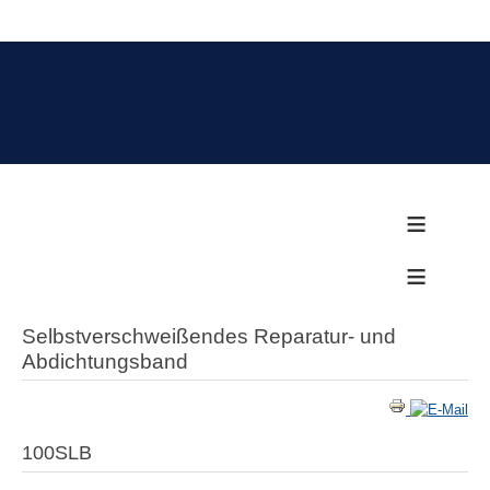
≡
≡
Selbstverschweißendes Reparatur- und
Abdichtungsband
100SLB