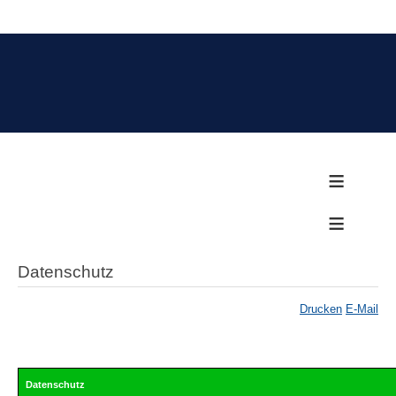
≡
≡
Datenschutz
Drucken
E-Mail
Datenschutz