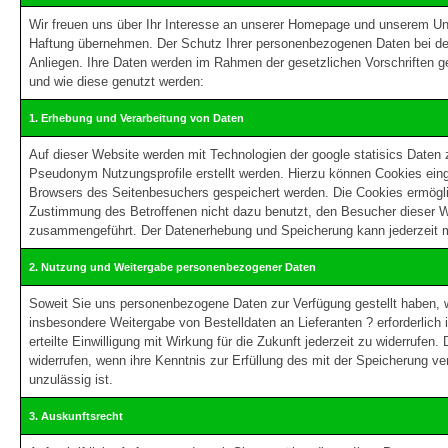
Wir freuen uns über Ihr Interesse an unserer Homepage und unserem Unter
Haftung übernehmen. Der Schutz Ihrer personenbezogenen Daten bei der
Anliegen. Ihre Daten werden im Rahmen der gesetzlichen Vorschriften 
und wie diese genutzt werden:
1. Erhebung und Verarbeitung von Daten
Auf dieser Website werden mit Technologien der google statisics Date
Pseudonym Nutzungsprofile erstellt werden. Hierzu können Cookies einge
Browsers des Seitenbesuchers gespeichert werden. Die Cookies ermögli
Zustimmung des Betroffenen nicht dazu benutzt, den Besucher dieser W
zusammengeführt. Der Datenerhebung und Speicherung kann jederzeit mi
2. Nutzung und Weitergabe personenbezogener Daten
Soweit Sie uns personenbezogene Daten zur Verfügung gestellt haben, w
insbesondere Weitergabe von Bestelldaten an Lieferanten ? erforderlich 
erteilte Einwilligung mit Wirkung für die Zukunft jederzeit zu widerruf
widerrufen, wenn ihre Kenntnis zur Erfüllung des mit der Speicherung v
unzulässig ist.
3. Auskunftsrecht